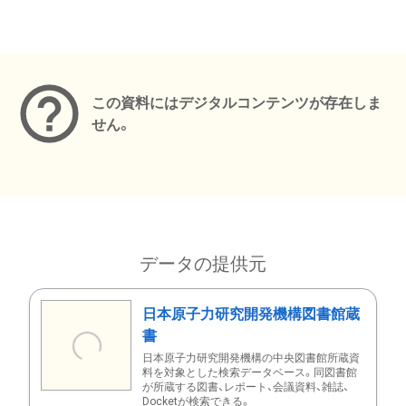
メタデータ
この資料にはデジタルコンテンツが存在しま
せん。
データの提供元
日本原子力研究開発機構図書館蔵
書
日本原子力研究開発機構の中央図書館所蔵資
料を対象とした検索データベース。同図書館
が所蔵する図書、レポート、会議資料、雑誌、
Docketが検索できる。