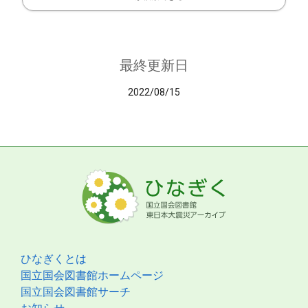
最終更新日
2022/08/15
ひなぎくとは
国立国会図書館ホームページ
国立国会図書館サーチ