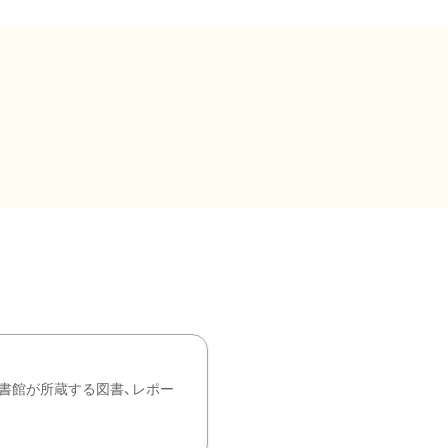
書館が所蔵する図書、レポー