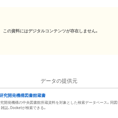
この資料にはデジタルコンテンツが存在しません。
データの提供元
研究開発機構図書館蔵書
究開発機構の中央図書館所蔵資料を対象とした検索データベース。同図
雑誌、Docketが検索できる。