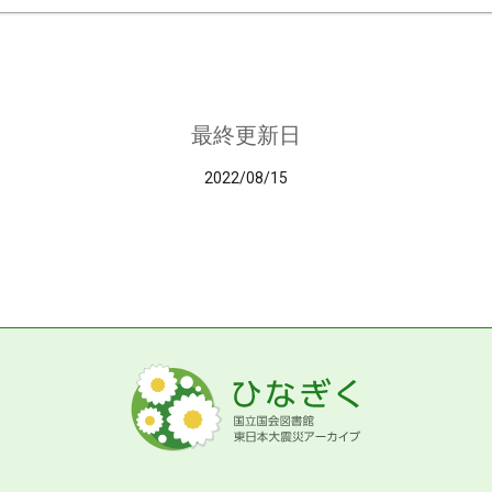
最終更新日
2022/08/15