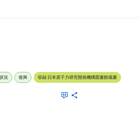
状況
復興
収録:日本原子力研究開発機構図書館蔵書