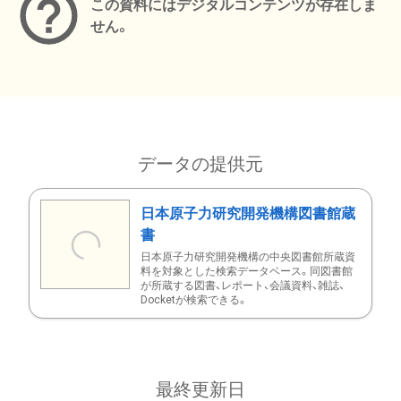
この資料にはデジタルコンテンツが存在しま
せん。
データの提供元
日本原子力研究開発機構図書館蔵
書
日本原子力研究開発機構の中央図書館所蔵資
料を対象とした検索データベース。同図書館
が所蔵する図書、レポート、会議資料、雑誌、
Docketが検索できる。
最終更新日