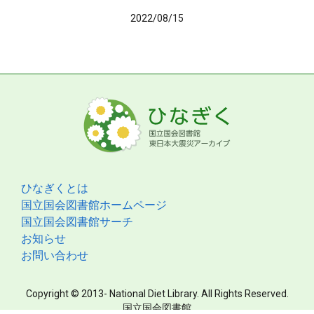
2022/08/15
ひなぎくとは
国立国会図書館ホームページ
国立国会図書館サーチ
お知らせ
お問い合わせ
Copyright © 2013- National Diet Library. All Rights Reserved.