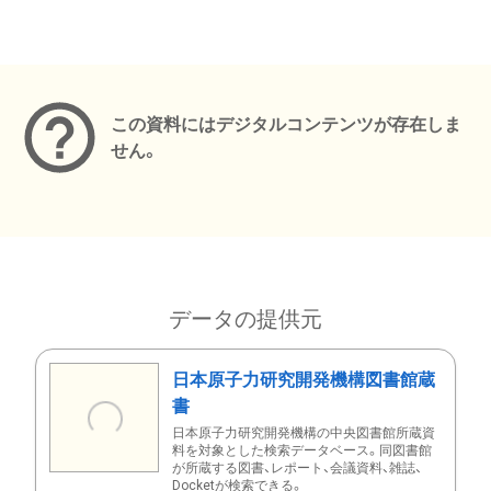
メタデータ
この資料にはデジタルコンテンツが存在しま
せん。
データの提供元
日本原子力研究開発機構図書館蔵
書
日本原子力研究開発機構の中央図書館所蔵資
料を対象とした検索データベース。同図書館
が所蔵する図書、レポート、会議資料、雑誌、
Docketが検索できる。