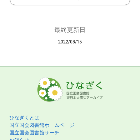
最終更新日
2022/08/15
ひなぎくとは
国立国会図書館ホームページ
国立国会図書館サーチ