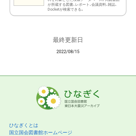
が所蔵する図書、レポート、会議資料、雑誌、
Docketが検索できる。
最終更新日
2022/08/15
ひなぎくとは
国立国会図書館ホームページ