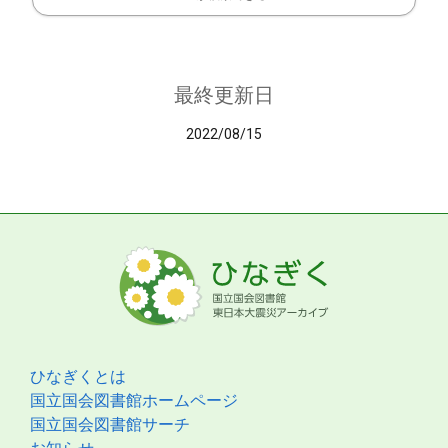
最終更新日
2022/08/15
ひなぎくとは
国立国会図書館ホームページ
国立国会図書館サーチ