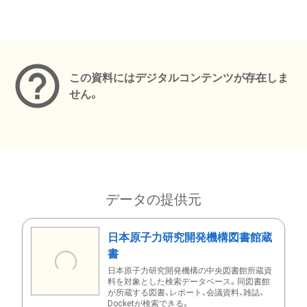
メタデータ
この資料にはデジタルコンテンツが存在しま
せん。
データの提供元
日本原子力研究開発機構図書館蔵
書
日本原子力研究開発機構の中央図書館所蔵資
料を対象とした検索データベース。同図書館
が所蔵する図書、レポート、会議資料、雑誌、
Docketが検索できる。