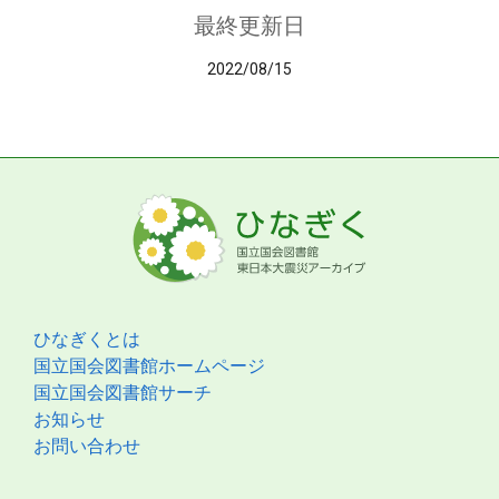
最終更新日
2022/08/15
ひなぎくとは
国立国会図書館ホームページ
国立国会図書館サーチ
お知らせ
お問い合わせ