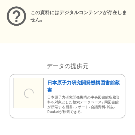
この資料にはデジタルコンテンツが存在しま
せん。
データの提供元
日本原子力研究開発機構図書館蔵
書
日本原子力研究開発機構の中央図書館所蔵資
料を対象とした検索データベース。同図書館
が所蔵する図書、レポート、会議資料、雑誌、
Docketが検索できる。