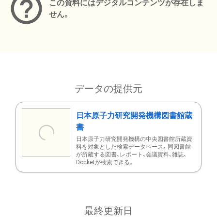
この資料にはデジタルコンテンツが存在しま
せん。
データの提供元
日本原子力研究開発機構図書館蔵
書
日本原子力研究開発機構の中央図書館所蔵資
料を対象とした検索データベース。同図書館
が所蔵する図書、レポート、会議資料、雑誌、
Docketが検索できる。
最終更新日