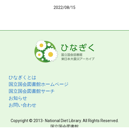
2022/08/15
ひなぎくとは
国立国会図書館ホームページ
国立国会図書館サーチ
お知らせ
お問い合わせ
Copyright © 2013- National Diet Library. All Rights Reserved.