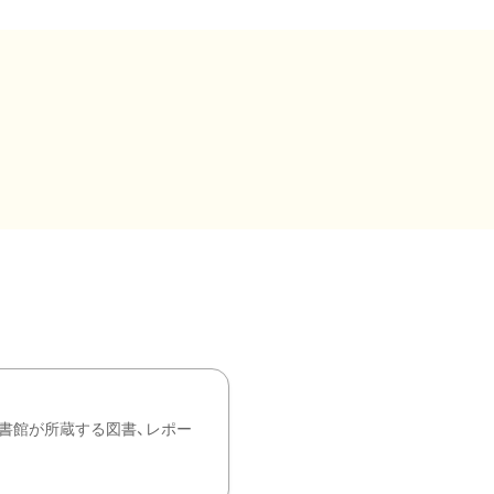
書館が所蔵する図書、レポー