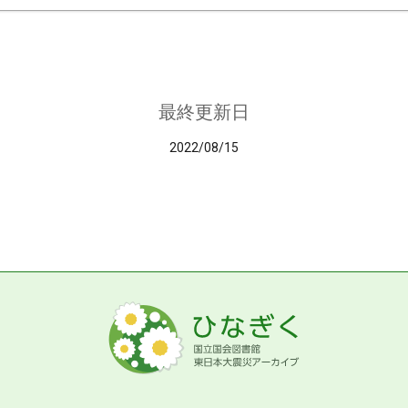
最終更新日
2022/08/15