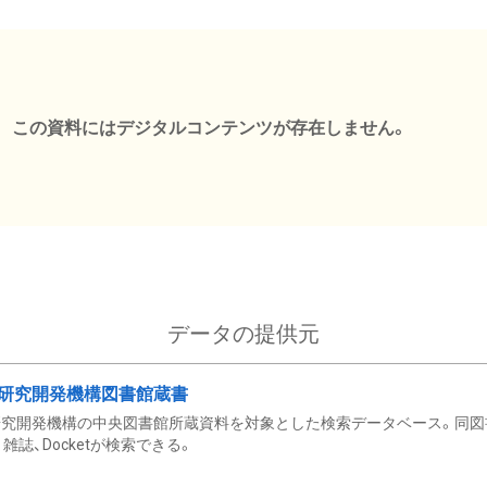
この資料にはデジタルコンテンツが存在しません。
データの提供元
研究開発機構図書館蔵書
究開発機構の中央図書館所蔵資料を対象とした検索データベース。同図
雑誌、Docketが検索できる。