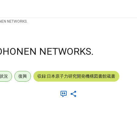
ONEN NETWORKS.
KOHONEN NETWORKS.
状況
復興
収録:日本原子力研究開発機構図書館蔵書