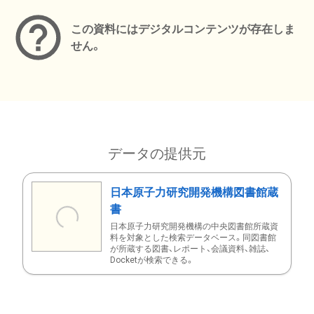
この資料にはデジタルコンテンツが存在しま
せん。
データの提供元
日本原子力研究開発機構図書館蔵
書
日本原子力研究開発機構の中央図書館所蔵資
料を対象とした検索データベース。同図書館
が所蔵する図書、レポート、会議資料、雑誌、
Docketが検索できる。