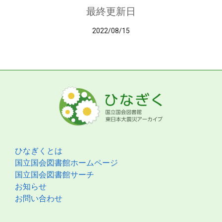
最終更新日
2022/08/15
ひなぎくとは
国立国会図書館ホームページ
国立国会図書館サーチ
お知らせ
お問い合わせ