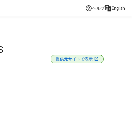
ヘルプ
English
S
提供元サイトで表示