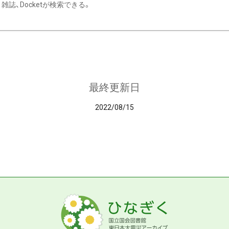
雑誌、Docketが検索できる。
最終更新日
2022/08/15