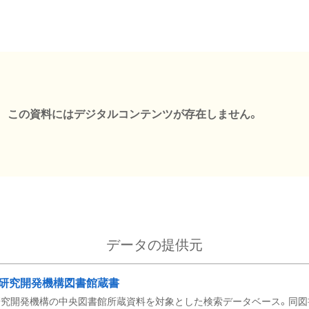
この資料にはデジタルコンテンツが存在しません。
データの提供元
研究開発機構図書館蔵書
究開発機構の中央図書館所蔵資料を対象とした検索データベース。同図