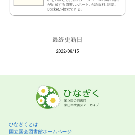
が所蔵する図書、レポート、会議資料、雑誌、
Docketが検索できる。
最終更新日
2022/08/15
ひなぎくとは
国立国会図書館ホームページ