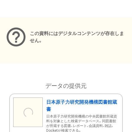
メタデータ
この資料にはデジタルコンテンツが存在しま
せん。
データの提供元
日本原子力研究開発機構図書館蔵
書
日本原子力研究開発機構の中央図書館所蔵資
料を対象とした検索データベース。同図書館
が所蔵する図書、レポート、会議資料、雑誌、
Docketが検索できる。