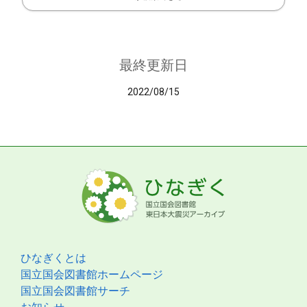
最終更新日
2022/08/15
ひなぎくとは
国立国会図書館ホームページ
国立国会図書館サーチ