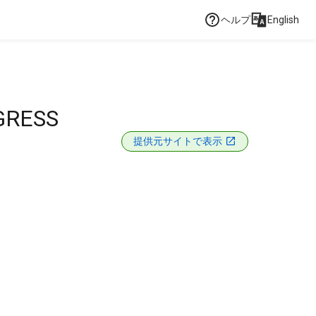
ヘルプ
English
GRESS
提供元サイトで表示