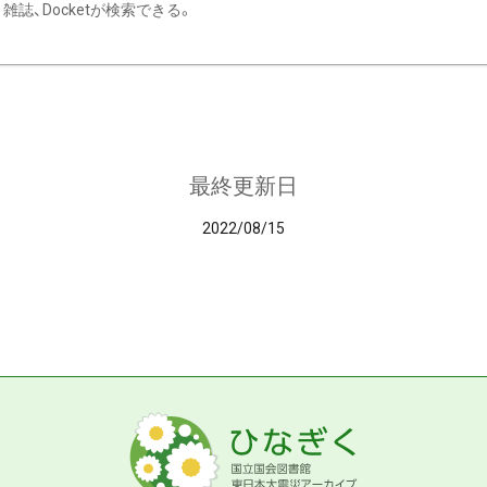
雑誌、Docketが検索できる。
最終更新日
2022/08/15