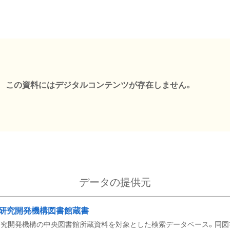
この資料にはデジタルコンテンツが存在しません。
データの提供元
研究開発機構図書館蔵書
究開発機構の中央図書館所蔵資料を対象とした検索データベース。同図