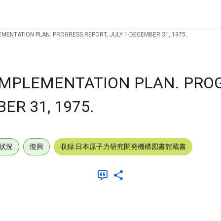
EMENTATION PLAN. PROGRESS REPORT, JULY 1-DECEMBER 31, 1975.
 IMPLEMENTATION PLAN. PRO
ER 31, 1975.
状況
復興
収録:日本原子力研究開発機構図書館蔵書