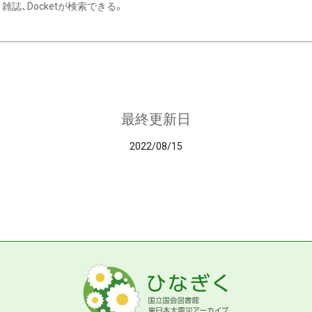
雑誌、Docketが検索できる。
最終更新日
2022/08/15