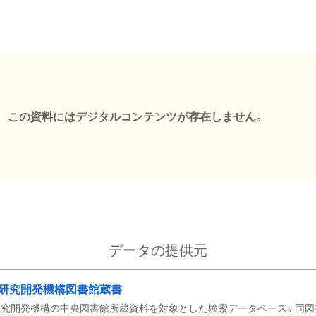
この資料にはデジタルコンテンツが存在しません。
データの提供元
研究開発機構図書館蔵書
究開発機構の中央図書館所蔵資料を対象とした検索データベース。同図