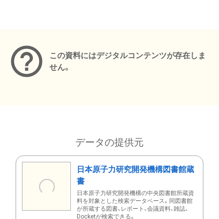
メタデータ
この資料にはデジタルコンテンツが存在しま
せん。
データの提供元
日本原子力研究開発機構図書館蔵
書
日本原子力研究開発機構の中央図書館所蔵資
料を対象とした検索データベース。同図書館
が所蔵する図書、レポート、会議資料、雑誌、
Docketが検索できる。