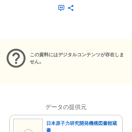
メタデータ
この資料にはデジタルコンテンツが存在しま
せん。
データの提供元
日本原子力研究開発機構図書館蔵
書