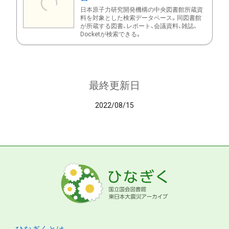
日本原子力研究開発機構の中央図書館所蔵資
料を対象とした検索データベース。同図書館
が所蔵する図書、レポート、会議資料、雑誌、
Docketが検索できる。
最終更新日
2022/08/15