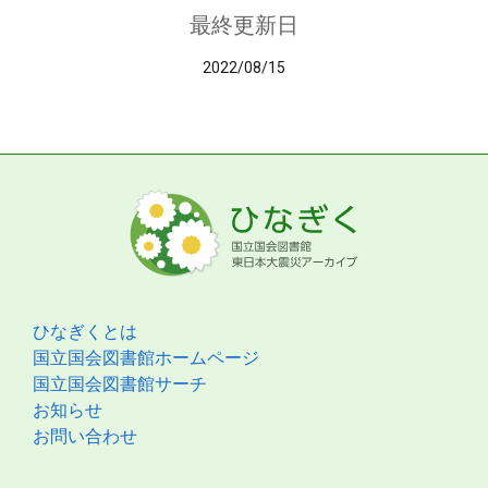
最終更新日
2022/08/15
ひなぎくとは
国立国会図書館ホームページ
国立国会図書館サーチ
お知らせ
お問い合わせ