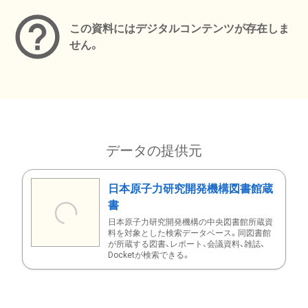
この資料にはデジタルコンテンツが存在しま
せん。
データの提供元
日本原子力研究開発機構図書館蔵
書
日本原子力研究開発機構の中央図書館所蔵資
料を対象とした検索データベース。同図書館
が所蔵する図書、レポート、会議資料、雑誌、
Docketが検索できる。