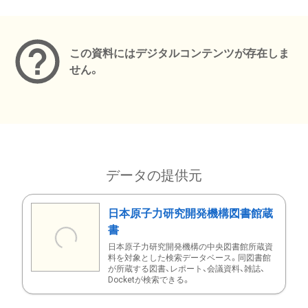
メタデータ
この資料にはデジタルコンテンツが存在しま
せん。
データの提供元
日本原子力研究開発機構図書館蔵
書
日本原子力研究開発機構の中央図書館所蔵資
料を対象とした検索データベース。同図書館
が所蔵する図書、レポート、会議資料、雑誌、
Docketが検索できる。