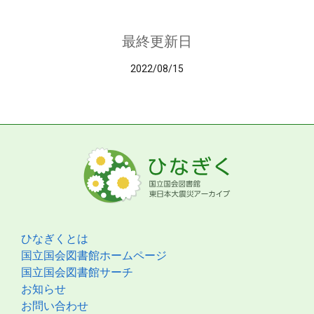
最終更新日
2022/08/15
ひなぎくとは
国立国会図書館ホームページ
国立国会図書館サーチ
お知らせ
お問い合わせ