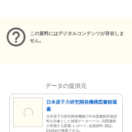
メタデータ
この資料にはデジタルコンテンツが存在しま
せん。
データの提供元
日本原子力研究開発機構図書館蔵
書
日本原子力研究開発機構の中央図書館所蔵資
料を対象とした検索データベース。同図書館
が所蔵する図書、レポート、会議資料、雑誌、
Docketが検索できる。