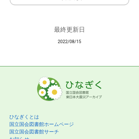
最終更新日
2022/08/15
ひなぎくとは
国立国会図書館ホームページ
国立国会図書館サーチ