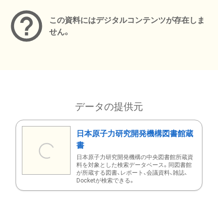
この資料にはデジタルコンテンツが存在しま
せん。
データの提供元
日本原子力研究開発機構図書館蔵
書
日本原子力研究開発機構の中央図書館所蔵資
料を対象とした検索データベース。同図書館
が所蔵する図書、レポート、会議資料、雑誌、
Docketが検索できる。