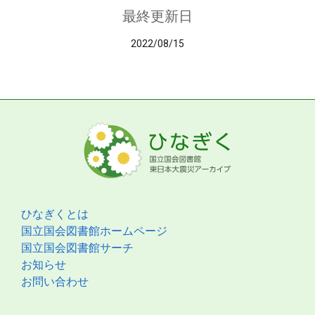
最終更新日
2022/08/15
ひなぎくとは
国立国会図書館ホームページ
国立国会図書館サーチ
お知らせ
お問い合わせ