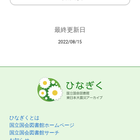
最終更新日
2022/08/15
ひなぎくとは
国立国会図書館ホームページ
国立国会図書館サーチ