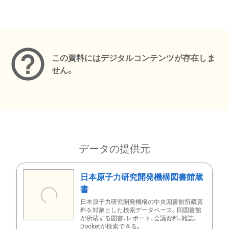
メタデータ
この資料にはデジタルコンテンツが存在しま
せん。
データの提供元
日本原子力研究開発機構図書館蔵
書
日本原子力研究開発機構の中央図書館所蔵資
料を対象とした検索データベース。同図書館
が所蔵する図書、レポート、会議資料、雑誌、
Docketが検索できる。