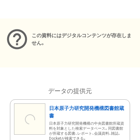
メタデータ
この資料にはデジタルコンテンツが存在しま
せん。
データの提供元
日本原子力研究開発機構図書館蔵
書
日本原子力研究開発機構の中央図書館所蔵資
料を対象とした検索データベース。同図書館
が所蔵する図書、レポート、会議資料、雑誌、
Docketが検索できる。