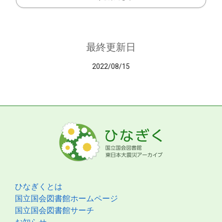
最終更新日
2022/08/15
ひなぎくとは
国立国会図書館ホームページ
国立国会図書館サーチ