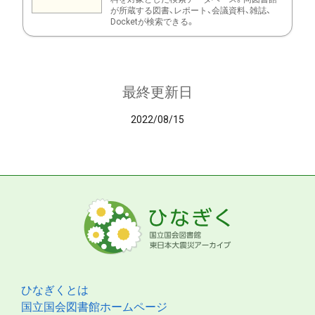
が所蔵する図書、レポート、会議資料、雑誌、
Docketが検索できる。
最終更新日
2022/08/15
ひなぎくとは
国立国会図書館ホームページ