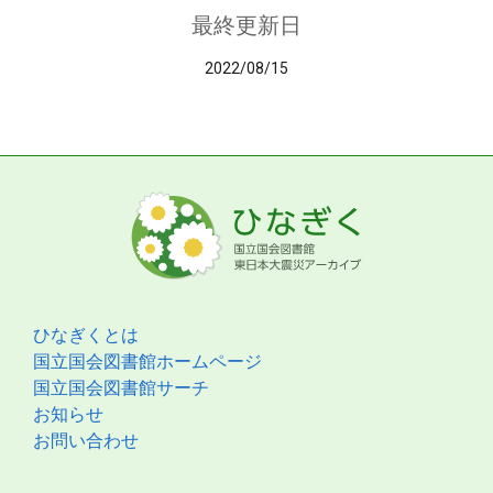
最終更新日
2022/08/15
ひなぎくとは
国立国会図書館ホームページ
国立国会図書館サーチ
お知らせ
お問い合わせ