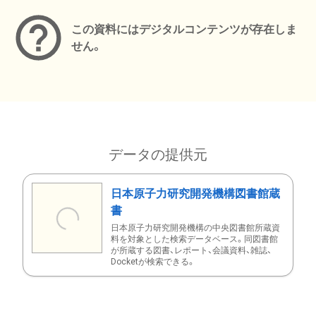
この資料にはデジタルコンテンツが存在しま
せん。
データの提供元
日本原子力研究開発機構図書館蔵
書
日本原子力研究開発機構の中央図書館所蔵資
料を対象とした検索データベース。同図書館
が所蔵する図書、レポート、会議資料、雑誌、
Docketが検索できる。