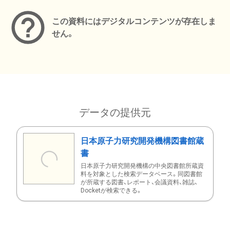
この資料にはデジタルコンテンツが存在しま
せん。
データの提供元
日本原子力研究開発機構図書館蔵
書
日本原子力研究開発機構の中央図書館所蔵資
料を対象とした検索データベース。同図書館
が所蔵する図書、レポート、会議資料、雑誌、
Docketが検索できる。