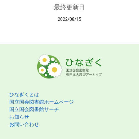
最終更新日
2022/08/15
ひなぎくとは
国立国会図書館ホームページ
国立国会図書館サーチ
お知らせ
お問い合わせ