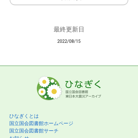
最終更新日
2022/08/15
ひなぎくとは
国立国会図書館ホームページ
国立国会図書館サーチ