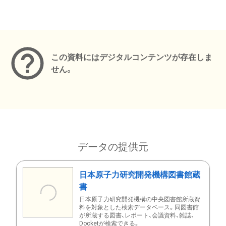
メタデータ
この資料にはデジタルコンテンツが存在しま
せん。
データの提供元
日本原子力研究開発機構図書館蔵
書
日本原子力研究開発機構の中央図書館所蔵資
料を対象とした検索データベース。同図書館
が所蔵する図書、レポート、会議資料、雑誌、
Docketが検索できる。