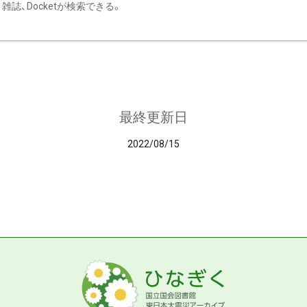
雑誌、Docketが検索できる。
最終更新日
2022/08/15