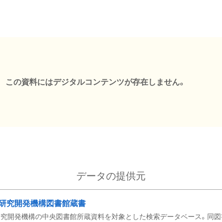
この資料にはデジタルコンテンツが存在しません。
データの提供元
研究開発機構図書館蔵書
究開発機構の中央図書館所蔵資料を対象とした検索データベース。同図