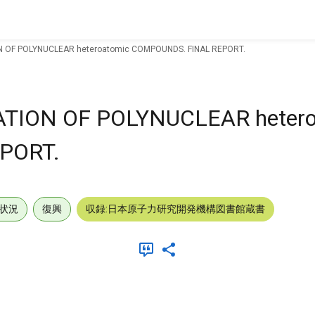
 OF POLYNUCLEAR heteroatomic COMPOUNDS. FINAL REPORT.
TION OF POLYNUCLEAR hetero
PORT.
状況
復興
収録:日本原子力研究開発機構図書館蔵書