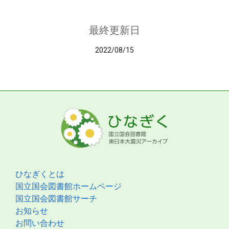
最終更新日
2022/08/15
ひなぎくとは
国立国会図書館ホームページ
国立国会図書館サーチ
お知らせ
お問い合わせ