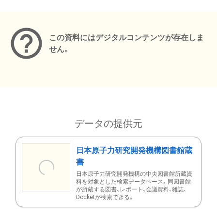
メタデータ
この資料にはデジタルコンテンツが存在しま
せん。
データの提供元
日本原子力研究開発機構図書館蔵
書
日本原子力研究開発機構の中央図書館所蔵資
料を対象とした検索データベース。同図書館
が所蔵する図書、レポート、会議資料、雑誌、
Docketが検索できる。