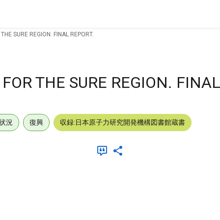
THE SURE REGION. FINAL REPORT.
FOR THE SURE REGION. FINAL
状況
復興
収録:日本原子力研究開発機構図書館蔵書