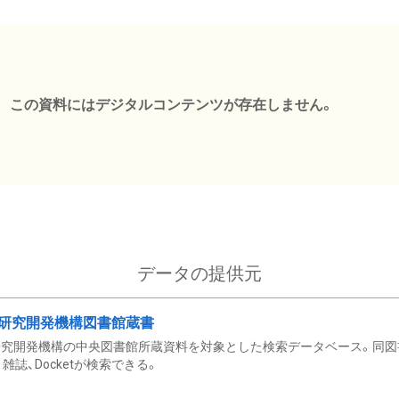
この資料にはデジタルコンテンツが存在しません。
データの提供元
研究開発機構図書館蔵書
究開発機構の中央図書館所蔵資料を対象とした検索データベース。同図
雑誌、Docketが検索できる。