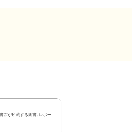
書館が所蔵する図書、レポー