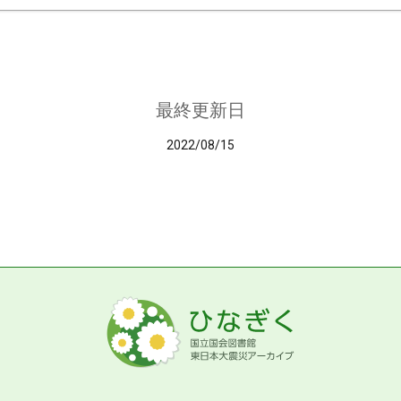
最終更新日
2022/08/15