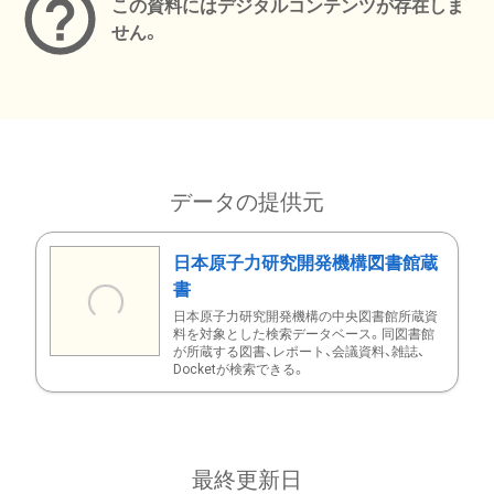
この資料にはデジタルコンテンツが存在しま
せん。
データの提供元
日本原子力研究開発機構図書館蔵
書
日本原子力研究開発機構の中央図書館所蔵資
料を対象とした検索データベース。同図書館
が所蔵する図書、レポート、会議資料、雑誌、
Docketが検索できる。
最終更新日