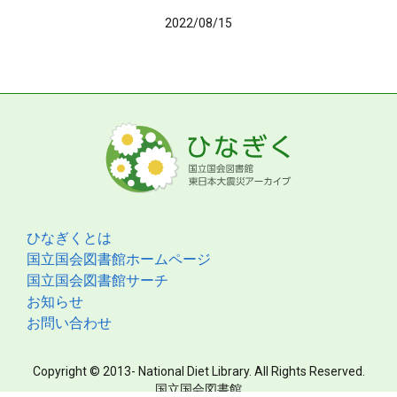
2022/08/15
ひなぎくとは
国立国会図書館ホームページ
国立国会図書館サーチ
お知らせ
お問い合わせ
Copyright © 2013- National Diet Library. All Rights Reserved.