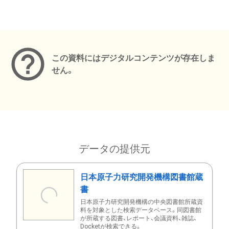
メタデータ
この資料にはデジタルコンテンツが存在しま
せん。
データの提供元
日本原子力研究開発機構図書館蔵
書
日本原子力研究開発機構の中央図書館所蔵資
料を対象とした検索データベース。同図書館
が所蔵する図書、レポート、会議資料、雑誌、
Docketが検索できる。