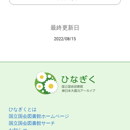
最終更新日
2022/08/15
ひなぎくとは
国立国会図書館ホームページ
国立国会図書館サーチ