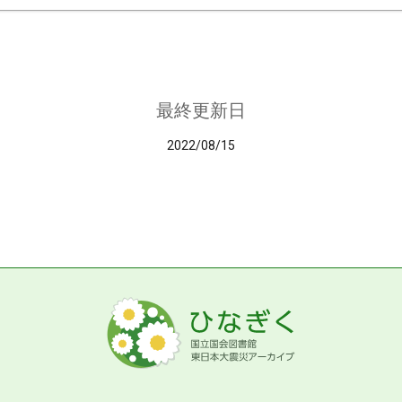
最終更新日
2022/08/15