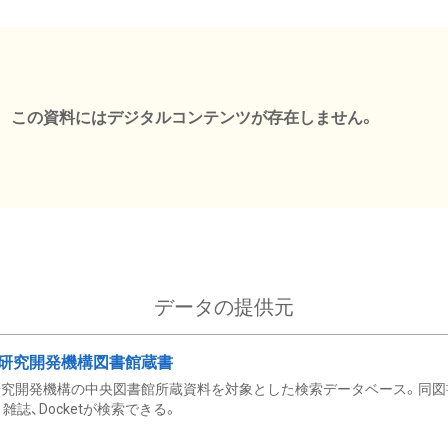
この資料にはデジタルコンテンツが存在しません。
データの提供元
研究開発機構図書館蔵書
究開発機構の中央図書館所蔵資料を対象とした検索データベース。同図
雑誌、Docketが検索できる。