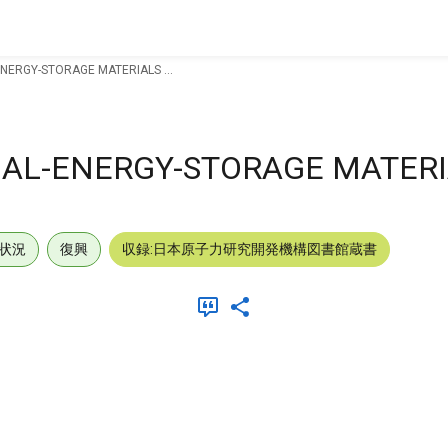
NERGY-STORAGE MATERIALS ...
AL-ENERGY-STORAGE MATERIA
状況
復興
収録:日本原子力研究開発機構図書館蔵書