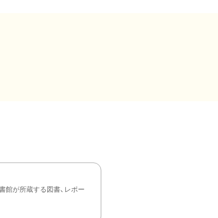
書館が所蔵する図書、レポー