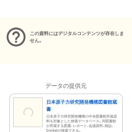
メタデータ
この資料にはデジタルコンテンツが存在しま
せん。
データの提供元
日本原子力研究開発機構図書館蔵
書
日本原子力研究開発機構の中央図書館所蔵資
料を対象とした検索データベース。同図書館
が所蔵する図書、レポート、会議資料、雑誌、
Docketが検索できる。