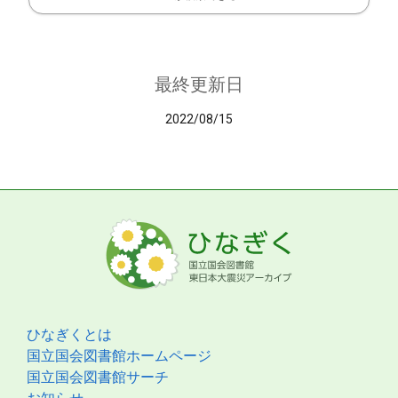
最終更新日
2022/08/15
ひなぎくとは
国立国会図書館ホームページ
国立国会図書館サーチ