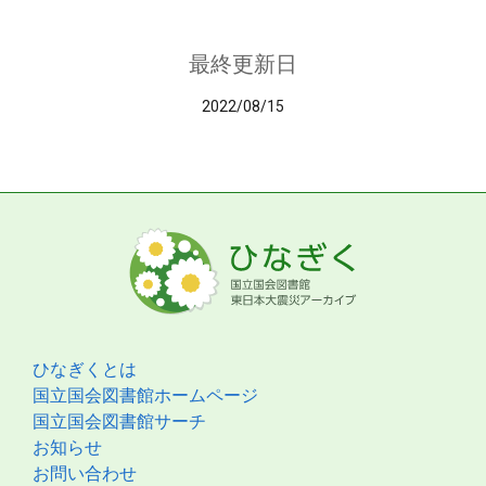
最終更新日
2022/08/15
ひなぎくとは
国立国会図書館ホームページ
国立国会図書館サーチ
お知らせ
お問い合わせ