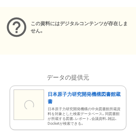
メタデータ
この資料にはデジタルコンテンツが存在しま
せん。
データの提供元
日本原子力研究開発機構図書館蔵
書
日本原子力研究開発機構の中央図書館所蔵資
料を対象とした検索データベース。同図書館
が所蔵する図書、レポート、会議資料、雑誌、
Docketが検索できる。