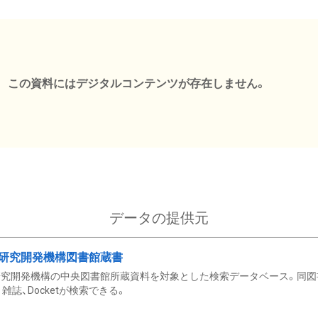
この資料にはデジタルコンテンツが存在しません。
データの提供元
研究開発機構図書館蔵書
究開発機構の中央図書館所蔵資料を対象とした検索データベース。同図
雑誌、Docketが検索できる。