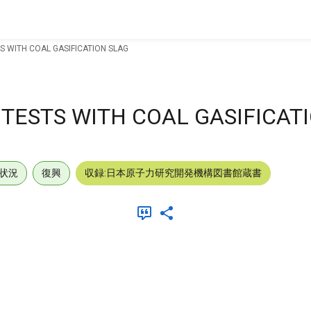
S WITH COAL GASIFICATION SLAG
TESTS WITH COAL GASIFICAT
状況
復興
収録:日本原子力研究開発機構図書館蔵書