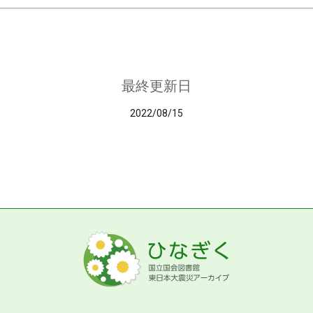
最終更新日
2022/08/15