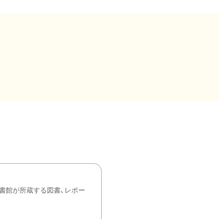
書館が所蔵する図書、レポー