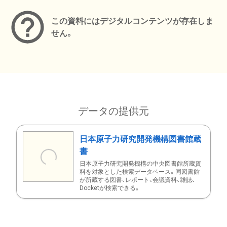
この資料にはデジタルコンテンツが存在しま
せん。
データの提供元
日本原子力研究開発機構図書館蔵
書
日本原子力研究開発機構の中央図書館所蔵資
料を対象とした検索データベース。同図書館
が所蔵する図書、レポート、会議資料、雑誌、
Docketが検索できる。