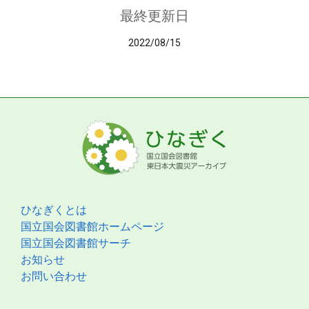
最終更新日
2022/08/15
ひなぎくとは
国立国会図書館ホームページ
国立国会図書館サーチ
お知らせ
お問い合わせ