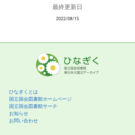
最終更新日
2022/08/15
ひなぎくとは
国立国会図書館ホームページ
国立国会図書館サーチ
お知らせ
お問い合わせ