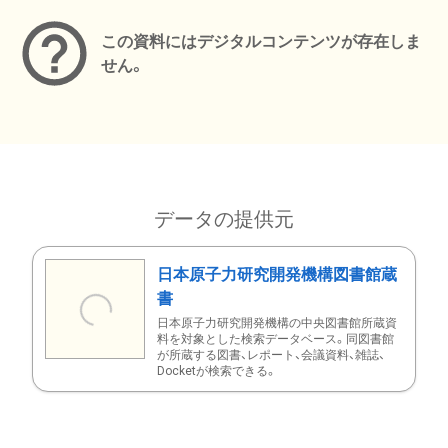
この資料にはデジタルコンテンツが存在しま
せん。
データの提供元
日本原子力研究開発機構図書館蔵
書
日本原子力研究開発機構の中央図書館所蔵資
料を対象とした検索データベース。同図書館
が所蔵する図書、レポート、会議資料、雑誌、
Docketが検索できる。