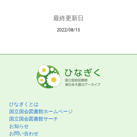
最終更新日
2022/08/15
ひなぎくとは
国立国会図書館ホームページ
国立国会図書館サーチ
お知らせ
お問い合わせ