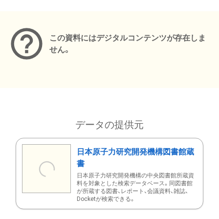
メタデータ
この資料にはデジタルコンテンツが存在しま
せん。
データの提供元
日本原子力研究開発機構図書館蔵
書
日本原子力研究開発機構の中央図書館所蔵資
料を対象とした検索データベース。同図書館
が所蔵する図書、レポート、会議資料、雑誌、
Docketが検索できる。