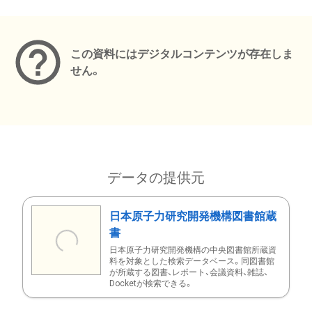
メタデータ
この資料にはデジタルコンテンツが存在しま
せん。
データの提供元
日本原子力研究開発機構図書館蔵
書
日本原子力研究開発機構の中央図書館所蔵資
料を対象とした検索データベース。同図書館
が所蔵する図書、レポート、会議資料、雑誌、
Docketが検索できる。