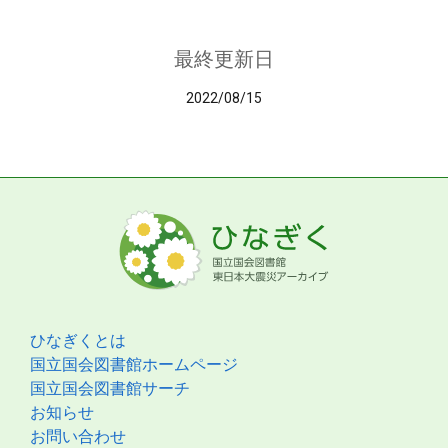
最終更新日
2022/08/15
ひなぎくとは
国立国会図書館ホームページ
国立国会図書館サーチ
お知らせ
お問い合わせ