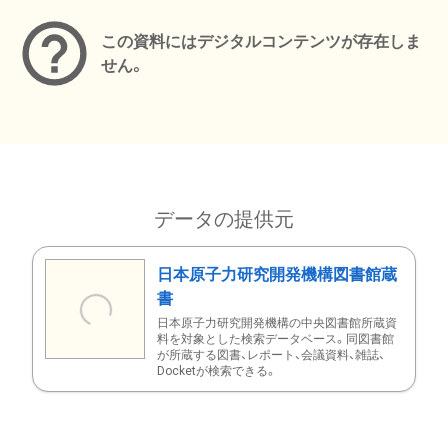
この資料にはデジタルコンテンツが存在しま
せん。
データの提供元
日本原子力研究開発機構図書館蔵
書
日本原子力研究開発機構の中央図書館所蔵資
料を対象とした検索データベース。同図書館
が所蔵する図書、レポート、会議資料、雑誌、
Docketが検索できる。