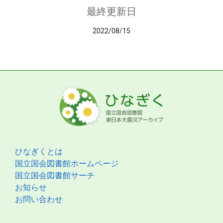
最終更新日
2022/08/15
ひなぎくとは
国立国会図書館ホームページ
国立国会図書館サーチ
お知らせ
お問い合わせ