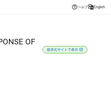
ヘルプ
English
SPONSE OF
提供元サイトで表示