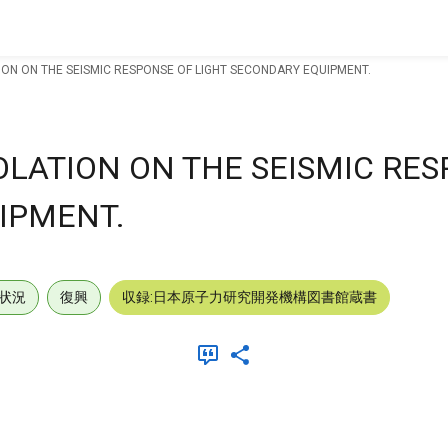
TION ON THE SEISMIC RESPONSE OF LIGHT SECONDARY EQUIPMENT.
OLATION ON THE SEISMIC RE
IPMENT.
状況
復興
収録:日本原子力研究開発機構図書館蔵書