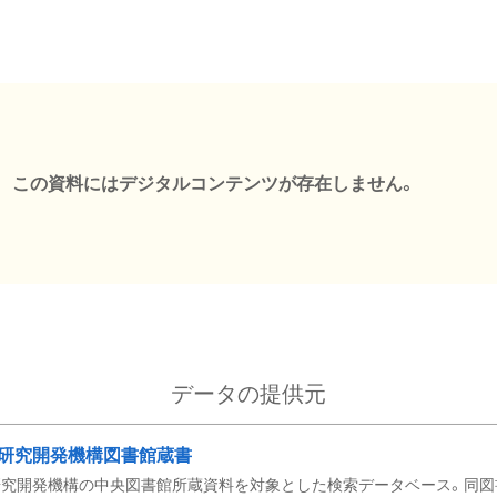
この資料にはデジタルコンテンツが存在しません。
データの提供元
研究開発機構図書館蔵書
究開発機構の中央図書館所蔵資料を対象とした検索データベース。同図