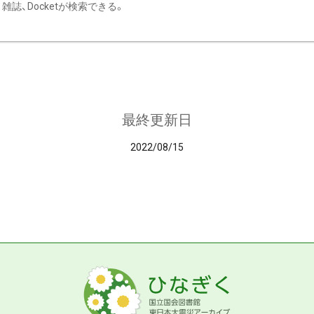
雑誌、Docketが検索できる。
最終更新日
2022/08/15