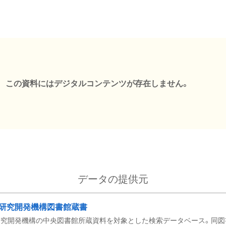
この資料にはデジタルコンテンツが存在しません。
データの提供元
研究開発機構図書館蔵書
究開発機構の中央図書館所蔵資料を対象とした検索データベース。同図