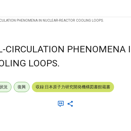
RCULATION PHENOMENA IN NUCLEAR-REACTOR COOLING LOOPS.
L-CIRCULATION PHENOMENA 
OLING LOOPS.
状況
復興
収録:日本原子力研究開発機構図書館蔵書