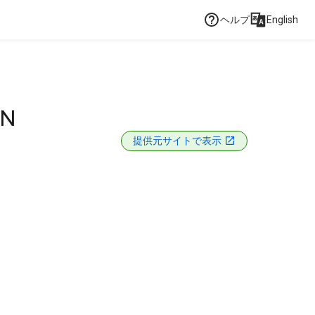
ヘルプ
English
IN
提供元サイトで表示