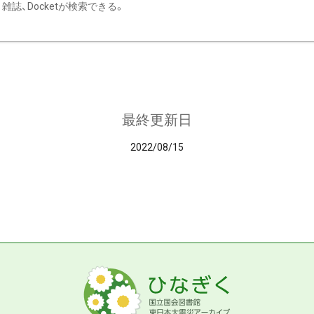
雑誌、Docketが検索できる。
最終更新日
2022/08/15