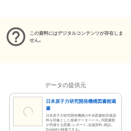
メタデータ
この資料にはデジタルコンテンツが存在しま
せん。
データの提供元
日本原子力研究開発機構図書館蔵
書
日本原子力研究開発機構の中央図書館所蔵資
料を対象とした検索データベース。同図書館
が所蔵する図書、レポート、会議資料、雑誌、
Docketが検索できる。