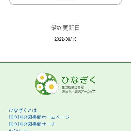
最終更新日
2022/08/15
ひなぎくとは
国立国会図書館ホームページ
国立国会図書館サーチ