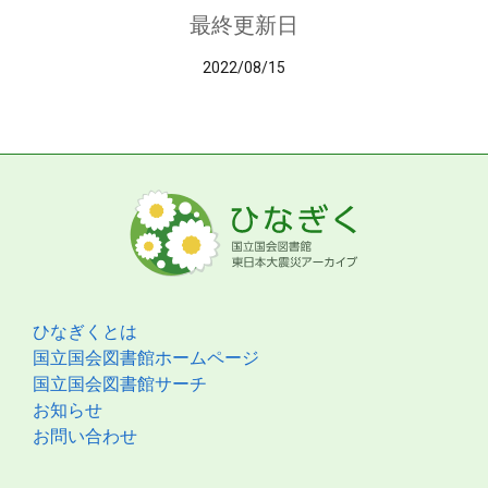
最終更新日
2022/08/15
ひなぎくとは
国立国会図書館ホームページ
国立国会図書館サーチ
お知らせ
お問い合わせ