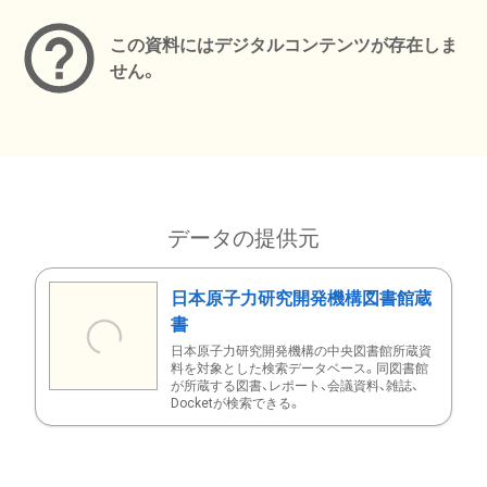
この資料にはデジタルコンテンツが存在しま
せん。
データの提供元
日本原子力研究開発機構図書館蔵
書
日本原子力研究開発機構の中央図書館所蔵資
料を対象とした検索データベース。同図書館
が所蔵する図書、レポート、会議資料、雑誌、
Docketが検索できる。