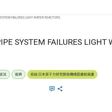
 SYSTEM FAILURES LIGHT WATER REACTORS.
IPE SYSTEM FAILURES LIGHT
状況
復興
収録:日本原子力研究開発機構図書館蔵書