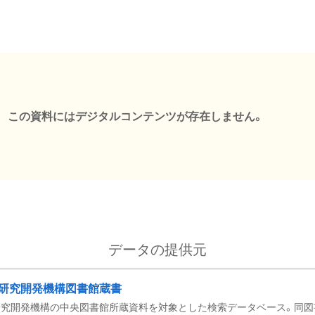
この資料にはデジタルコンテンツが存在しません。
データの提供元
研究開発機構図書館蔵書
究開発機構の中央図書館所蔵資料を対象とした検索データベース。同図