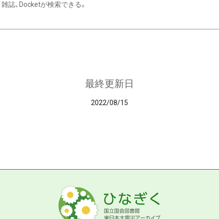
雑誌、Docketが検索できる。
最終更新日
2022/08/15