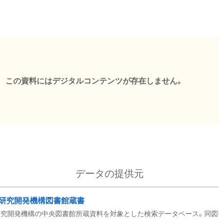
この資料にはデジタルコンテンツが存在しません。
データの提供元
研究開発機構図書館蔵書
究開発機構の中央図書館所蔵資料を対象とした検索データベース。同図