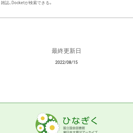
雑誌、Docketが検索できる。
最終更新日
2022/08/15