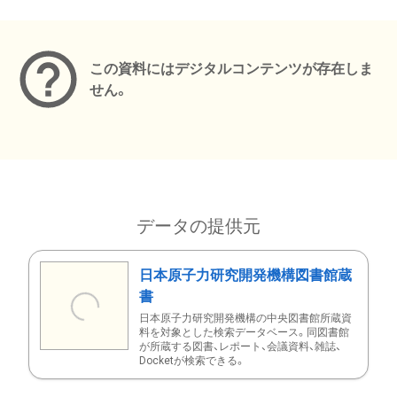
メタデータ
この資料にはデジタルコンテンツが存在しま
せん。
データの提供元
日本原子力研究開発機構図書館蔵
書
日本原子力研究開発機構の中央図書館所蔵資
料を対象とした検索データベース。同図書館
が所蔵する図書、レポート、会議資料、雑誌、
Docketが検索できる。