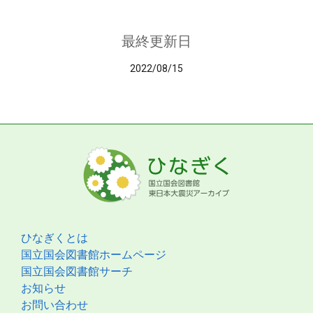
最終更新日
2022/08/15
ひなぎくとは
国立国会図書館ホームページ
国立国会図書館サーチ
お知らせ
お問い合わせ