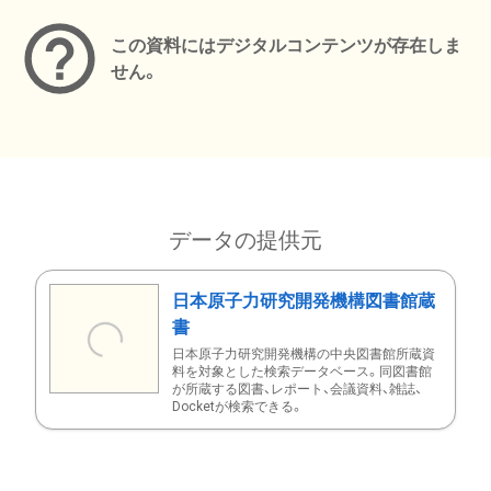
この資料にはデジタルコンテンツが存在しま
せん。
データの提供元
日本原子力研究開発機構図書館蔵
書
日本原子力研究開発機構の中央図書館所蔵資
料を対象とした検索データベース。同図書館
が所蔵する図書、レポート、会議資料、雑誌、
Docketが検索できる。