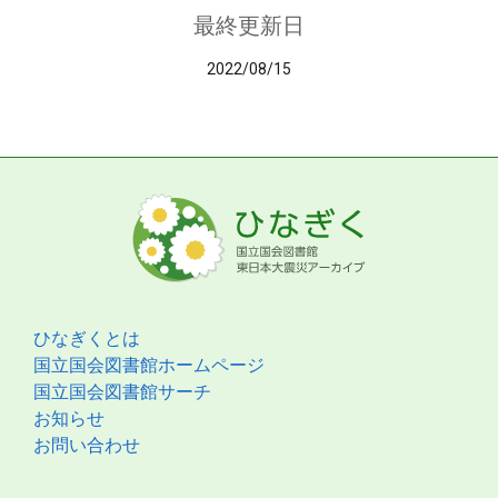
最終更新日
2022/08/15
ひなぎくとは
国立国会図書館ホームページ
国立国会図書館サーチ
お知らせ
お問い合わせ