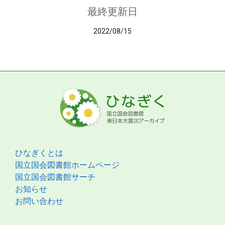
最終更新日
2022/08/15
ひなぎくとは
国立国会図書館ホームページ
国立国会図書館サーチ
お知らせ
お問い合わせ