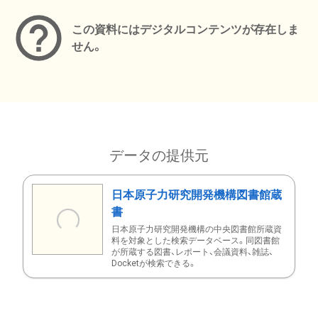
この資料にはデジタルコンテンツが存在しま
せん。
データの提供元
日本原子力研究開発機構図書館蔵
書
日本原子力研究開発機構の中央図書館所蔵資
料を対象とした検索データベース。同図書館
が所蔵する図書、レポート、会議資料、雑誌、
Docketが検索できる。